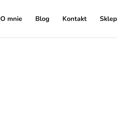
O mnie
Blog
Kontakt
Sklep