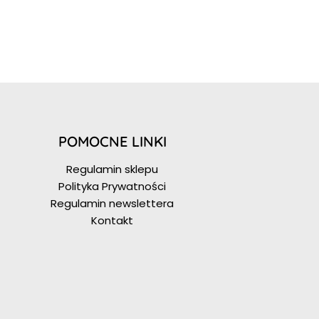
POMOCNE LINKI
Regulamin sklepu
Polityka Prywatności
Regulamin newslettera
Kontakt