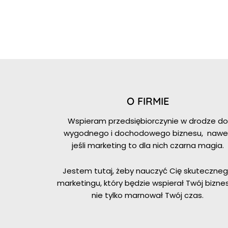
O FIRMIE
Wspieram przedsiębiorczynie w drodze do
wygodnego i dochodowego biznesu, nawe
jeśli marketing to dla nich czarna magia.
Jestem tutaj, żeby nauczyć Cię skuteczne
marketingu, który będzie wspierał Twój biznes
nie tylko marnował Twój czas.